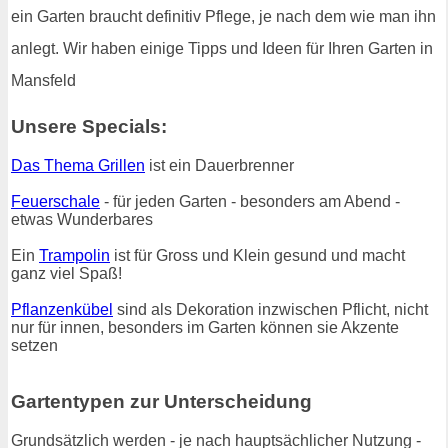
ein Garten braucht definitiv Pflege, je nach dem wie man ihn
anlegt. Wir haben einige Tipps und Ideen für Ihren Garten in
Mansfeld
Unsere Specials:
Das Thema Grillen
ist ein Dauerbrenner
Feuerschale
- für jeden Garten - besonders am Abend -
etwas Wunderbares
Ein
Trampolin
ist für Gross und Klein gesund und macht
ganz viel Spaß!
Pflanzenkübel
sind als Dekoration inzwischen Pflicht, nicht
nur für innen, besonders im Garten können sie Akzente
setzen
Gartentypen zur Unterscheidung
Grundsätzlich werden - je nach hauptsächlicher Nutzung -