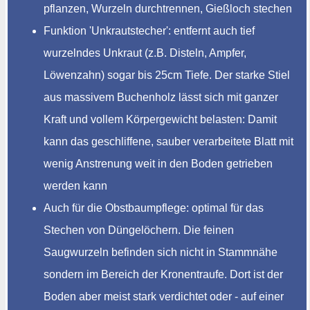
pflanzen, Wurzeln durchtrennen, Gießloch stechen
Funktion 'Unkrautstecher': entfernt auch tief
wurzelndes Unkraut (z.B. Disteln, Ampfer,
Löwenzahn) sogar bis 25cm Tiefe. Der starke Stiel
aus massivem Buchenholz lässt sich mit ganzer
Kraft und vollem Körpergewicht belasten: Damit
kann das geschliffene, sauber verarbeitete Blatt mit
wenig Anstrenung weit in den Boden getrieben
werden kann
Auch für die Obstbaumpflege: optimal für das
Stechen von Düngelöchern. Die feinen
Saugwurzeln befinden sich nicht in Stammnähe
sondern im Bereich der Kronentraufe. Dort ist der
Boden aber meist stark verdichtet oder - auf einer