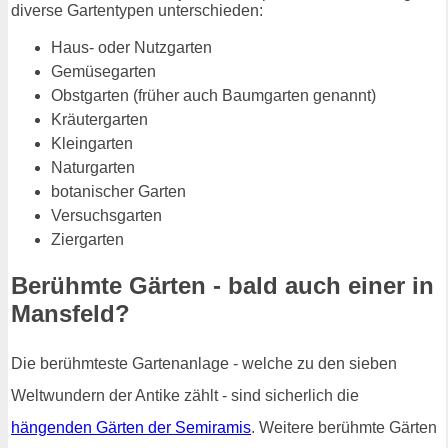
diverse Gartentypen unterschieden:
Haus- oder Nutzgarten
Gemüsegarten
Obstgarten (früher auch Baumgarten genannt)
Kräutergarten
Kleingarten
Naturgarten
botanischer Garten
Versuchsgarten
Ziergarten
Berühmte Gärten - bald auch einer in
Mansfeld?
Die berühmteste Gartenanlage - welche zu den sieben
Weltwundern der Antike zählt - sind sicherlich die
hängenden Gärten der Semiramis
. Weitere berühmte Gärten