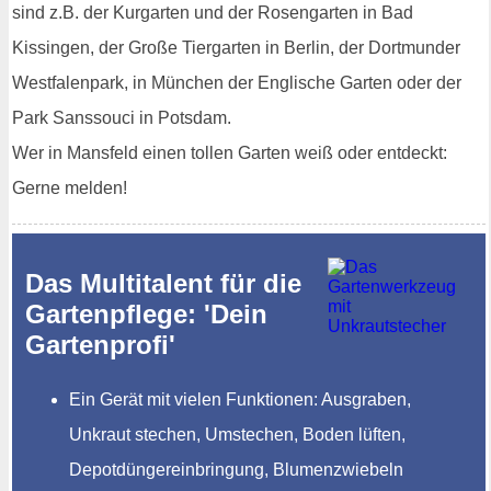
sind z.B. der Kurgarten und der Rosengarten in Bad
Kissingen, der Große Tiergarten in Berlin, der Dortmunder
Westfalenpark, in München der Englische Garten oder der
Park Sanssouci in Potsdam.
Wer in Mansfeld einen tollen Garten weiß oder entdeckt:
Gerne melden!
Das Multitalent für die
Gartenpflege: 'Dein
Gartenprofi'
Ein Gerät mit vielen Funktionen: Ausgraben,
Unkraut stechen, Umstechen, Boden lüften,
Depotdüngereinbringung, Blumenzwiebeln